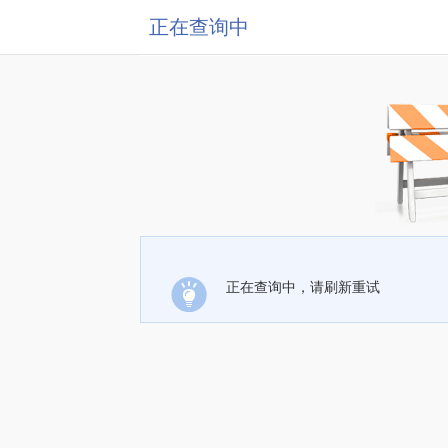
正在查询中
正在查询中，请刷新重试