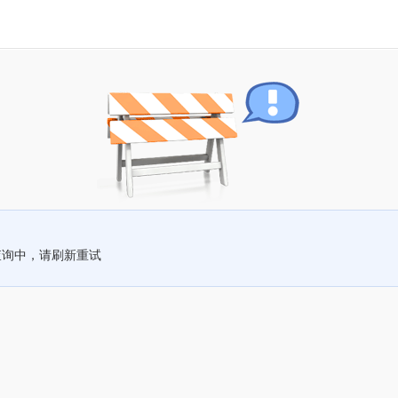
查询中，请刷新重试