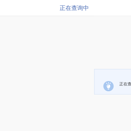
正在查询中
正在