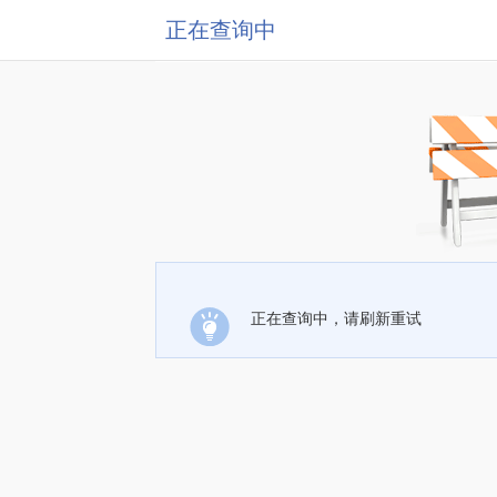
正在查询中
正在查询中，请刷新重试